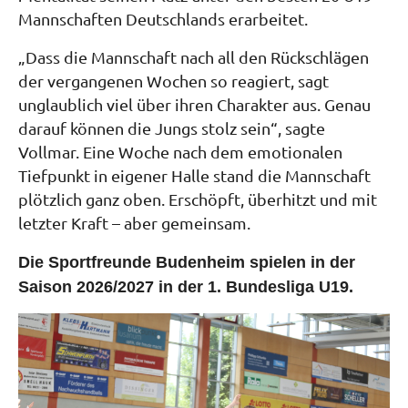
Mannschaften Deutschlands erarbeitet.
„Dass die Mannschaft nach all den Rückschlägen
der vergangenen Wochen so reagiert, sagt
unglaublich viel über ihren Charakter aus. Genau
darauf können die Jungs stolz sein“, sagte
Vollmar. Eine Woche nach dem emotionalen
Tiefpunkt in eigener Halle stand die Mannschaft
plötzlich ganz oben. Erschöpft, überhitzt und mit
letzter Kraft – aber gemeinsam.
Die Sportfreunde Budenheim spielen in der
Saison 2026/2027 in der 1. Bundesliga U19.