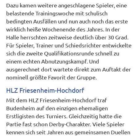
Dazu kamen weitere angeschlagene Spieler, eine
belastende Trainingswoche mit schulisch
bedingten Ausfällen und nun auch noch das erste
wirklich heiße Wochenende des Jahres. In der
Halle herrschten zeitweise deutlich über 30 Grad.
Für Spieler, Trainer und Schiedsrichter entwickelte
sich die zweite Qualifikationsrunde schnell zu
einem echten Abnutzungskampf. Und
ausgerechnet dort wartete direkt zum Auftakt der
nominell größte Favorit der Gruppe.
HLZ Friesenheim-Hochdorf
Mit dem HLZ Friesenheim-Hochdorf traf
Budenheim auf den einzigen ehemaligen
Erstligisten des Turniers. Gleichzeitig hatte die
Partie fast schon Derby-Charakter. Viele Spieler
kennen sich seit Jahren aus gemeinsamen Duellen