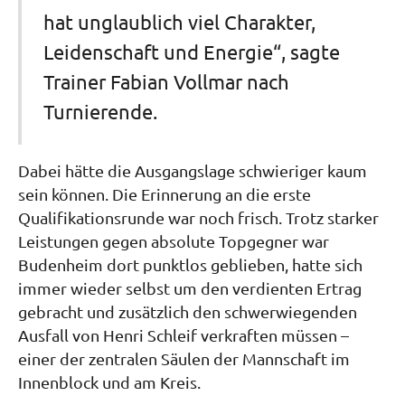
hat unglaublich viel Charakter,
Leidenschaft und Energie“, sagte
Trainer Fabian Vollmar nach
Turnierende.
Dabei hätte die Ausgangslage schwieriger kaum
sein können. Die Erinnerung an die erste
Qualifikationsrunde war noch frisch. Trotz starker
Leistungen gegen absolute Topgegner war
Budenheim dort punktlos geblieben, hatte sich
immer wieder selbst um den verdienten Ertrag
gebracht und zusätzlich den schwerwiegenden
Ausfall von Henri Schleif verkraften müssen –
einer der zentralen Säulen der Mannschaft im
Innenblock und am Kreis.