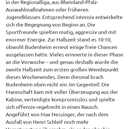
in der Regionalliga, aus Rheinland-Pfalz-
Auswahlmaßnahmen oder früheren
Jugendklassen. Entsprechend intensiv entwickelte
sich die Begegnung von Beginn an. Die
Sportfreunde spielten mutig, aggressiv und mit
enormer Energie. Zur Halbzeit stand es 10:10,
obwohl Budenheim erneut einige freie Chancen
ausgelassen hatte. Vieles erinnerte in dieser Phase
an die Vorwoche – und genau deshalb wurde die
zweite Halbzeit zum ersten großen Wendepunkt
dieses Wochenendes. Denn diesmal brach
Budenheim eben nicht ein. Im Gegenteil: Die
Mannschaft kam mit voller Überzeugung aus der
Kabine, verteidigte kompromisslos und spielte
sich offensiv regelrecht in einen Rausch.
Angeführt von Max Hessinger, der nach dem
Ausfall von Henri Schleif noch mehr