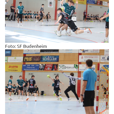
Foto: SF Budenheim