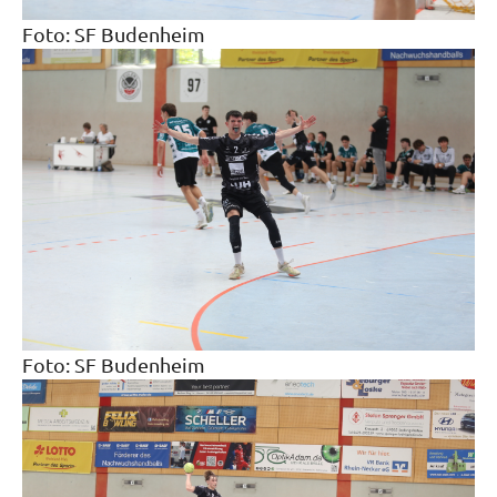
Foto: SF Budenheim
Foto: SF Budenheim