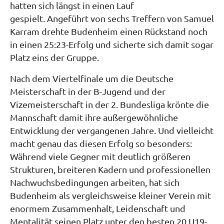
hatten sich längst in einen Lauf
gespielt. Angeführt von sechs Treffern von Samuel
Karram drehte Budenheim einen Rückstand noch
in einen 25:23-Erfolg und sicherte sich damit sogar
Platz eins der Gruppe.
Nach dem Viertelfinale um die Deutsche
Meisterschaft in der B-Jugend und der
Vizemeisterschaft in der 2. Bundesliga krönte die
Mannschaft damit ihre außergewöhnliche
Entwicklung der vergangenen Jahre. Und vielleicht
macht genau das diesen Erfolg so besonders:
Während viele Gegner mit deutlich größeren
Strukturen, breiteren Kadern und professionellen
Nachwuchsbedingungen arbeiten, hat sich
Budenheim als vergleichsweise kleiner Verein mit
enormem Zusammenhalt, Leidenschaft und
Mentalität seinen Platz unter den besten 20 U19-