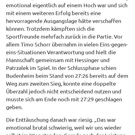
emotional eigentlich auf einem Hoch war und sich
mit einem weiteren Erfolg bereits eine
hervorragende Ausgangslage hätte verschaffen
können. Trotzdem kämpften sich die
Sportfreunde mehrfach zurück in die Partie. Vor
allem Timo Schorr übernahm in vielen Eins-gegen-
eins-Situationen Verantwortung und hielt die
Mannschaft gemeinsam mit Hessinger und
Patrzalek im Spiel. In der Schlussphase schien
Budenheim beim Stand von 27:26 bereits auf dem
Weg zum zweiten Sieg, konnte eine doppelte
Überzahl jedoch nicht entscheidend nutzen und
musste sich am Ende noch mit 27:29 geschlagen
geben.
Die Enttäuschung danach war riesig. „Das war
emotional brutal schwierig, weil wir uns wieder