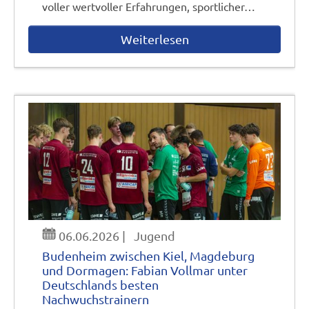
voller wertvoller Erfahrungen, sportlicher…
Weiterlesen
06.06.2026
|
Jugend
Budenheim zwischen Kiel, Magdeburg
und Dormagen: Fabian Vollmar unter
Deutschlands besten
Nachwuchstrainern