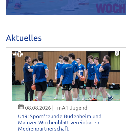
Aktuelles
08.08.2026
|
mA1-Jugend
U19: Sportfreunde Budenheim und
Mainzer Wochenblatt vereinbaren
Medienpartnerschaft