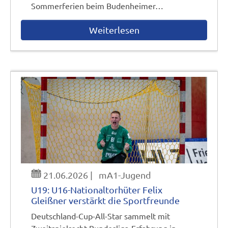
Sommerferien beim Budenheimer…
Weiterlesen
21.06.2026
|
mA1-Jugend
U19: U16-Nationaltorhüter Felix
Gleißner verstärkt die Sportfreunde
Deutschland-Cup-All-Star sammelt mit