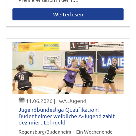
Weiterlesen
11.06.2026
|
wA-Jugend
Jugendbundesliga-Qualifikation:
Budenheimer weibliche A-Jugend zahlt
dezimiert Lehrgeld
Regensburg/Budenheim – Ein Wochenende