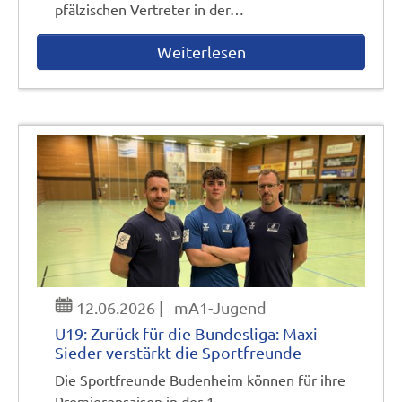
pfälzischen Vertreter in der…
Weiterlesen
12.06.2026
|
mA1-Jugend
U19: Zurück für die Bundesliga: Maxi
Sieder verstärkt die Sportfreunde
Die Sportfreunde Budenheim können für ihre
Premierensaison in der 1.…