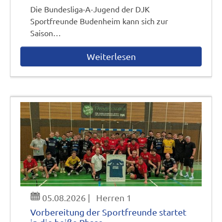
Die Bundesliga-A-Jugend der DJK
Sportfreunde Budenheim kann sich zur
Saison…
Weiterlesen
05.08.2026
|
Herren 1
Vorbereitung der Sportfreunde startet