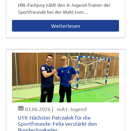
HBL-Fachjury zählt den A-Jugend-Trainer der
Sportfreunde bei der Wahl zum…
Weiterlesen
03.06.2026
|
mA1-Jugend
U19: Nächster Patrzalek für die
Sportfreunde: Felix verstärkt den
Bundesligakader