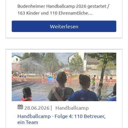
Budenheimer Handballcamp 2026 gestartet /
163 Kinder und 110 Ehrenamtliche…
Weiterlesen
28.06.2026
|
Handballcamp
Handballcamp - Folge 4: 110 Betreuer,
ein Team