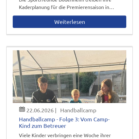
Kaderplanung für die Premierensaison in…
Weiterlesen
22.06.2026
|
Handballcamp
Handballcamp - Folge 3: Vom Camp-
Kind zum Betreuer
Viele Kinder verbringen eine Woche ihrer