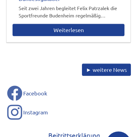
Seit zwei Jahren begleitet Felix Patrzalek die
Sportfreunde Budenheim regelmäßig…
Weiterlesen
► weitere News
Facebook
Instagram
Beitrittserklärung