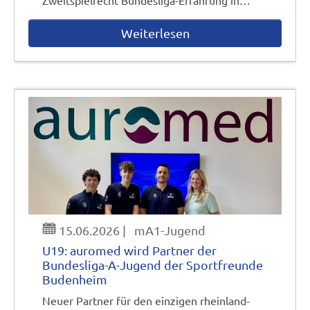
Zweitspielrecht Bundesliga-Erfahrung in…
Weiterlesen
15.06.2026
|
mA1-Jugend
U19: auromed wird Partner der
Bundesliga-A-Jugend der Sportfreunde
Budenheim
Neuer Partner für den einzigen rheinland-