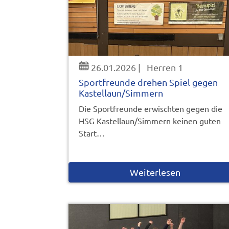
26.01.2026
|
Herren 1
Sportfreunde drehen Spiel gegen
Kastellaun/Simmern
Die Sportfreunde erwischten gegen die
HSG Kastellaun/Simmern keinen guten
Start…
Weiterlesen