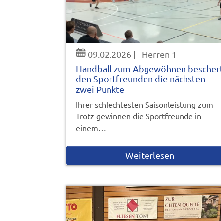
09.02.2026
|
Herren 1
Handball zum Abgewöhnen bescher
den Sportfreunden die nächsten
zwei Punkte
Ihrer schlechtesten Saisonleistung zum
Trotz gewinnen die Sportfreunde in
einem…
Weiterlesen