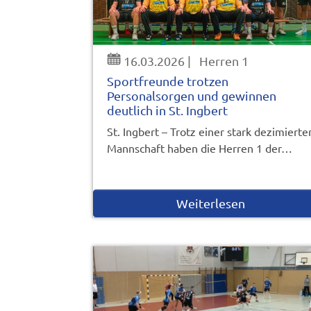
16.03.2026
|
Herren 1
Sportfreunde trotzen
Personalsorgen und gewinnen
deutlich in St. Ingbert
St. Ingbert – Trotz einer stark dezimierte
Mannschaft haben die Herren 1 der…
Weiterlesen