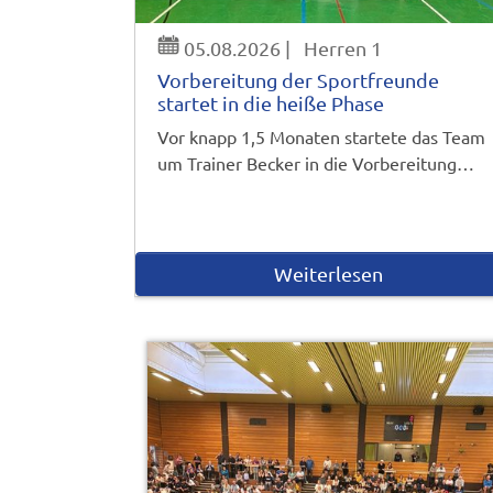
05.08.2026
|
Herren 1
Vorbereitung der Sportfreunde
startet in die heiße Phase
Vor knapp 1,5 Monaten startete das Team
um Trainer Becker in die Vorbereitung…
Weiterlesen