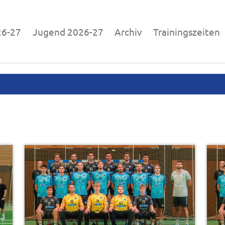
26-27
Jugend 2026-27
Archiv
Trainingszeiten