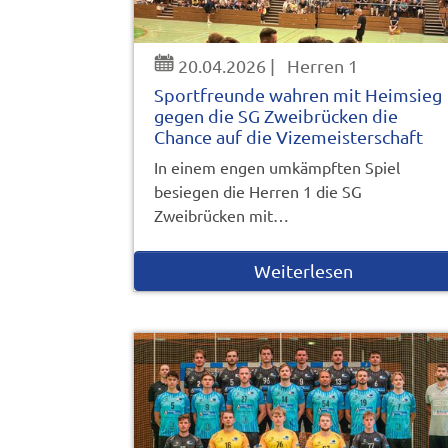
20.04.2026
|
Herren 1
Sportfreunde wahren mit Heimsieg
gegen die SG Zweibrücken die
Chance auf die Vizemeisterschaft
In einem engen umkämpften Spiel
besiegen die Herren 1 die SG
Zweibrücken mit…
Weiterlesen