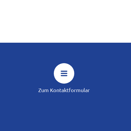
Zum Kontaktformular