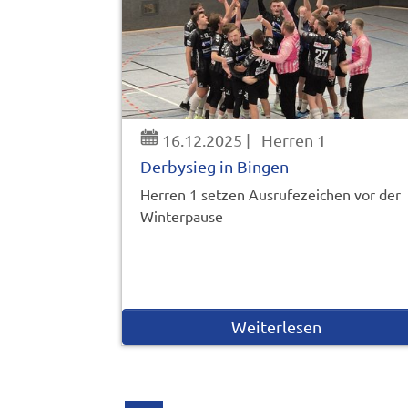
16.12.2025
|
Herren 1
Derbysieg in Bingen
Herren 1 setzen Ausrufezeichen vor der
Winterpause
Weiterlesen