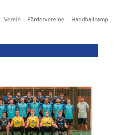
Verein
Fördervereine
Handballcamp