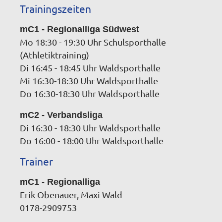
Trainingszeiten
mC1 - Regionalliga Südwest
Mo 18:30 - 19:30 Uhr Schulsporthalle
(Athletiktraining)
Di 16:45 - 18:45 Uhr Waldsporthalle
Mi 16:30-18:30 Uhr Waldsporthalle
Do 16:30-18:30 Uhr Waldsporthalle
mC2 - Verbandsliga
Di 16:30 - 18:30 Uhr Waldsporthalle
Do 16:00 - 18:00 Uhr Waldsporthalle
Trainer
mC1 - Regionalliga
Erik Obenauer, Maxi Wald
0178-2909753