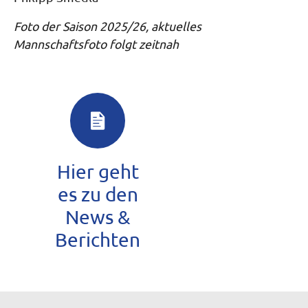
Foto der Saison 2025/26, aktuelles
Mannschaftsfoto folgt zeitnah
Hier geht
es zu den
News &
Berichten