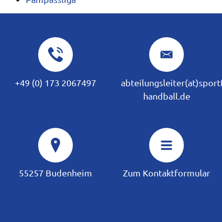
+49 (0) 173 2067497
abteilungsleiter(at)spor
handball.de
55257 Budenheim
Zum Kontaktformular