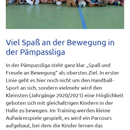
Viel Spaß an der Bewegung in
der Pämpassliga
In der Pämpassliga steht ganz klar „Spaß und
Freude an Bewegung“ als oberstes Ziel. In erster
Linie geht es hier noch nicht um den Handball-
Sport an sich, sondern vielmehr wird den
Kleinsten (Jahrgänge 2020/2021) eine Möglichkeit
geboten sich mit gleichaltrigen Kindern in der
Halle zu bewegen. Im Training werden kleine
Aufwärmspiele gespielt, es wird ein Parcours
aufgebaut, bei dem die Kinder lernen das