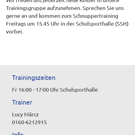
Trainingsgruppe aufzunehmen. Sprechen Sie uns
gerne an und kommen zum Schnuppertraining
Freitags um 15.45 Uhr in der Schulsporthalle (SSH)
vorbei.
Trainingszeiten
Fr 16:00 - 17:00 Uhr Schulsporthalle
Trainer
Lucy Märcz
0160-6212915
Info