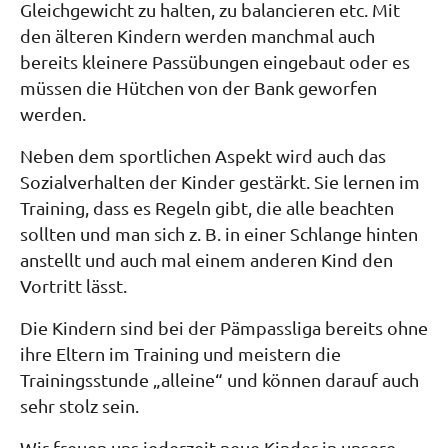
Gleichgewicht zu halten, zu balancieren etc. Mit
den älteren Kindern werden manchmal auch
bereits kleinere Passübungen eingebaut oder es
müssen die Hütchen von der Bank geworfen
werden.
Neben dem sportlichen Aspekt wird auch das
Sozialverhalten der Kinder gestärkt. Sie lernen im
Training, dass es Regeln gibt, die alle beachten
sollten und man sich z. B. in einer Schlange hinten
anstellt und auch mal einem anderen Kind den
Vortritt lässt.
Die Kindern sind bei der Pämpassliga bereits ohne
ihre Eltern im Training und meistern die
Trainingsstunde „alleine“ und können darauf auch
sehr stolz sein.
Wir freuen uns jederzeit neue Kinder in unsere