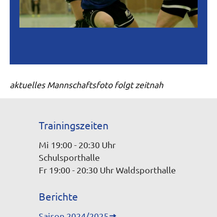
aktuelles Mannschaftsfoto folgt zeitnah
Trainingszeiten
Mi 19:00 - 20:30 Uhr
Schulsporthalle
Fr 19:00 - 20:30 Uhr Waldsporthalle
Berichte
Saison 2024/2025