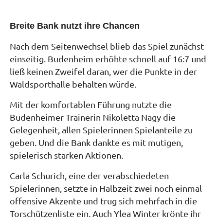
Breite Bank nutzt ihre Chancen
Nach dem Seitenwechsel blieb das Spiel zunächst
einseitig. Budenheim erhöhte schnell auf 16:7 und
ließ keinen Zweifel daran, wer die Punkte in der
Waldsporthalle behalten würde.
Mit der komfortablen Führung nutzte die
Budenheimer Trainerin Nikoletta Nagy die
Gelegenheit, allen Spielerinnen Spielanteile zu
geben. Und die Bank dankte es mit mutigen,
spielerisch starken Aktionen.
Carla Schurich, eine der verabschiedeten
Spielerinnen, setzte in Halbzeit zwei noch einmal
offensive Akzente und trug sich mehrfach in die
Torschützenliste ein. Auch Ylea Winter krönte ihr