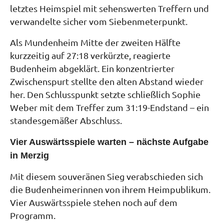
letztes Heimspiel mit sehenswerten Treffern und
verwandelte sicher vom Siebenmeterpunkt.
Als Mundenheim Mitte der zweiten Hälfte
kurzzeitig auf 27:18 verkürzte, reagierte
Budenheim abgeklärt. Ein konzentrierter
Zwischenspurt stellte den alten Abstand wieder
her. Den Schlusspunkt setzte schließlich Sophie
Weber mit dem Treffer zum 31:19-Endstand – ein
standesgemäßer Abschluss.
Vier Auswärtsspiele warten – nächste Aufgabe
in Merzig
Mit diesem souveränen Sieg verabschieden sich
die Budenheimerinnen von ihrem Heimpublikum.
Vier Auswärtsspiele stehen noch auf dem
Programm.