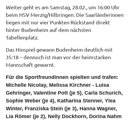
Weiter geht es am Samstag, 28.02., um 16:00 Uhr
beim HSV Merzig/Hilbringen. Die Saarländerinnen
liegen mit nur vier Punkten Rückstand direkt
hinter Budenheim auf dem nächsten
Tabellenplatz.
Das Hinspiel gewann Budenheim deutlich mit
35:18 – dennoch ist man vor der heimstarken
Mannschaft gewarnt.
Für die Sportfreundinnen spielten und trafen:
Michelle Nicolay, Melissa Kirchner - Luisa
Gehringer, Valentine Pott (je 5), Carla Schurich,
Sophie Weber (je 4), Katharina Stenner, Ylea
Winter, Franziska Stein (je 3), Hanna Wagner,
Lia Römer (je 2), Nelly Dockhorn, Dorina Nahm