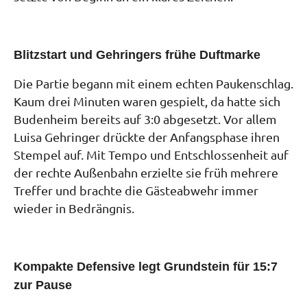
Blitzstart und Gehringers frühe Duftmarke
Die Partie begann mit einem echten Paukenschlag.
Kaum drei Minuten waren gespielt, da hatte sich
Budenheim bereits auf 3:0 abgesetzt. Vor allem
Luisa Gehringer drückte der Anfangsphase ihren
Stempel auf. Mit Tempo und Entschlossenheit auf
der rechte Außenbahn erzielte sie früh mehrere
Treffer und brachte die Gästeabwehr immer
wieder in Bedrängnis.
Kompakte Defensive legt Grundstein für 15:7
zur Pause