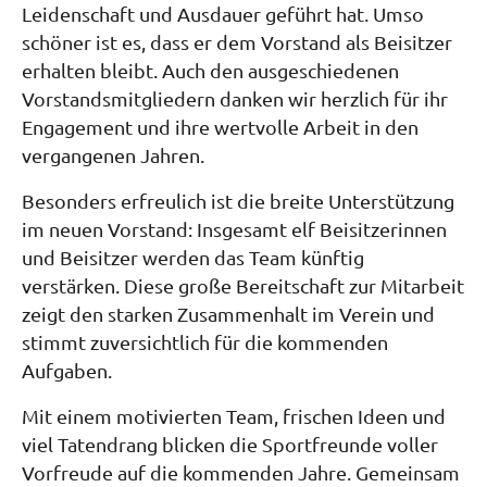
Leidenschaft und Ausdauer geführt hat. Umso
schöner ist es, dass er dem Vorstand als Beisitzer
erhalten bleibt. Auch den ausgeschiedenen
Vorstandsmitgliedern danken wir herzlich für ihr
Engagement und ihre wertvolle Arbeit in den
vergangenen Jahren.
Besonders erfreulich ist die breite Unterstützung
im neuen Vorstand: Insgesamt elf Beisitzerinnen
und Beisitzer werden das Team künftig
verstärken. Diese große Bereitschaft zur Mitarbeit
zeigt den starken Zusammenhalt im Verein und
stimmt zuversichtlich für die kommenden
Aufgaben.
Mit einem motivierten Team, frischen Ideen und
viel Tatendrang blicken die Sportfreunde voller
Vorfreude auf die kommenden Jahre. Gemeinsam