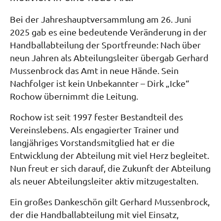
Bei der Jahreshauptversammlung am 26. Juni
2025 gab es eine bedeutende Veränderung in der
Handballabteilung der Sportfreunde: Nach über
neun Jahren als Abteilungsleiter übergab Gerhard
Mussenbrock das Amt in neue Hände. Sein
Nachfolger ist kein Unbekannter – Dirk „Icke“
Rochow übernimmt die Leitung.
Rochow ist seit 1997 fester Bestandteil des
Vereinslebens. Als engagierter Trainer und
langjähriges Vorstandsmitglied hat er die
Entwicklung der Abteilung mit viel Herz begleitet.
Nun freut er sich darauf, die Zukunft der Abteilung
als neuer Abteilungsleiter aktiv mitzugestalten.
Ein großes Dankeschön gilt Gerhard Mussenbrock,
der die Handballabteilung mit viel Einsatz,