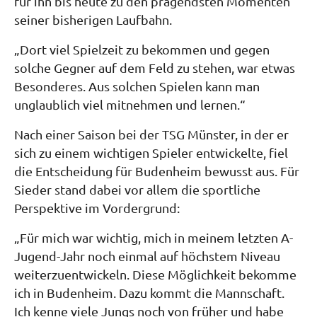
für ihn bis heute zu den prägendsten Momenten
seiner bisherigen Laufbahn.
„Dort viel Spielzeit zu bekommen und gegen
solche Gegner auf dem Feld zu stehen, war etwas
Besonderes. Aus solchen Spielen kann man
unglaublich viel mitnehmen und lernen.“
Nach einer Saison bei der TSG Münster, in der er
sich zu einem wichtigen Spieler entwickelte, fiel
die Entscheidung für Budenheim bewusst aus. Für
Sieder stand dabei vor allem die sportliche
Perspektive im Vordergrund:
„Für mich war wichtig, mich in meinem letzten A-
Jugend-Jahr noch einmal auf höchstem Niveau
weiterzuentwickeln. Diese Möglichkeit bekomme
ich in Budenheim. Dazu kommt die Mannschaft.
Ich kenne viele Jungs noch von früher und habe