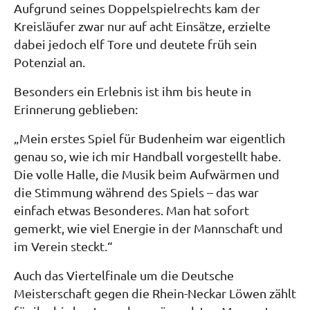
Aufgrund seines Doppelspielrechts kam der
Kreisläufer zwar nur auf acht Einsätze, erzielte
dabei jedoch elf Tore und deutete früh sein
Potenzial an.
Besonders ein Erlebnis ist ihm bis heute in
Erinnerung geblieben:
„Mein erstes Spiel für Budenheim war eigentlich
genau so, wie ich mir Handball vorgestellt habe.
Die volle Halle, die Musik beim Aufwärmen und
die Stimmung während des Spiels – das war
einfach etwas Besonderes. Man hat sofort
gemerkt, wie viel Energie in der Mannschaft und
im Verein steckt.“
Auch das Viertelfinale um die Deutsche
Meisterschaft gegen die Rhein-Neckar Löwen zählt