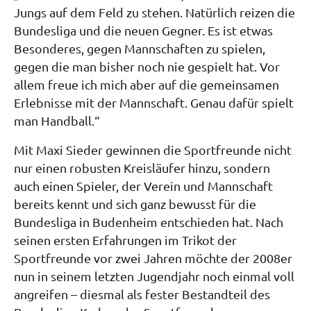
Jungs auf dem Feld zu stehen. Natürlich reizen die
Bundesliga und die neuen Gegner. Es ist etwas
Besonderes, gegen Mannschaften zu spielen,
gegen die man bisher noch nie gespielt hat. Vor
allem freue ich mich aber auf die gemeinsamen
Erlebnisse mit der Mannschaft. Genau dafür spielt
man Handball.“
Mit Maxi Sieder gewinnen die Sportfreunde nicht
nur einen robusten Kreisläufer hinzu, sondern
auch einen Spieler, der Verein und Mannschaft
bereits kennt und sich ganz bewusst für die
Bundesliga in Budenheim entschieden hat. Nach
seinen ersten Erfahrungen im Trikot der
Sportfreunde vor zwei Jahren möchte der 2008er
nun in seinem letzten Jugendjahr noch einmal voll
angreifen – diesmal als fester Bestandteil des