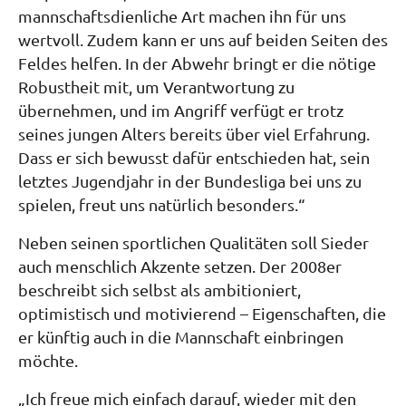
mannschaftsdienliche Art machen ihn für uns
wertvoll. Zudem kann er uns auf beiden Seiten des
Feldes helfen. In der Abwehr bringt er die nötige
Robustheit mit, um Verantwortung zu
übernehmen, und im Angriff verfügt er trotz
seines jungen Alters bereits über viel Erfahrung.
Dass er sich bewusst dafür entschieden hat, sein
letztes Jugendjahr in der Bundesliga bei uns zu
spielen, freut uns natürlich besonders.“
Neben seinen sportlichen Qualitäten soll Sieder
auch menschlich Akzente setzen. Der 2008er
beschreibt sich selbst als ambitioniert,
optimistisch und motivierend – Eigenschaften, die
er künftig auch in die Mannschaft einbringen
möchte.
„Ich freue mich einfach darauf, wieder mit den