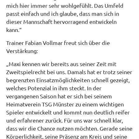
mich hier immer sehr wohlgefühlt. Das Umfeld
passt einfach und ich glaube, dass man sich in
dieser Mannschaft hervorragend entwickeln
kann.“
Trainer Fabian Vollmar freut sich über die
Verstärkung:
„Maxi kennen wir bereits aus seiner Zeit mit
Zweitspielrecht bei uns. Damals hat er trotz seiner
begrenzten Einsatzmöglichkeiten schnell gezeigt,
welches Potenzial in ihm steckt. In der
vergangenen Saison hat er sich bei seinem
Heimatverein TSG Münster zu einem wichtigen
Spieler entwickelt und kommt nun deutlich reifer
und erfahrener zurück. Für uns war schnell klar,
dass wir die Chance nutzen möchten. Gerade seine
Körperlichkeit, seine Präsenz am Kreis und seine