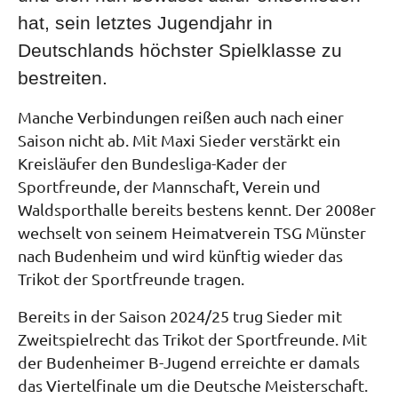
hat, sein letztes Jugendjahr in
Deutschlands höchster Spielklasse zu
bestreiten.
Manche Verbindungen reißen auch nach einer
Saison nicht ab. Mit Maxi Sieder verstärkt ein
Kreisläufer den Bundesliga-Kader der
Sportfreunde, der Mannschaft, Verein und
Waldsporthalle bereits bestens kennt. Der 2008er
wechselt von seinem Heimatverein TSG Münster
nach Budenheim und wird künftig wieder das
Trikot der Sportfreunde tragen.
Bereits in der Saison 2024/25 trug Sieder mit
Zweitspielrecht das Trikot der Sportfreunde. Mit
der Budenheimer B-Jugend erreichte er damals
das Viertelfinale um die Deutsche Meisterschaft.