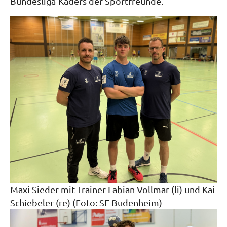
Bundesliga-Kaders der Sportfreunde.
Maxi Sieder mit Trainer Fabian Vollmar (li) und Kai
Schiebeler (re) (Foto: SF Budenheim)