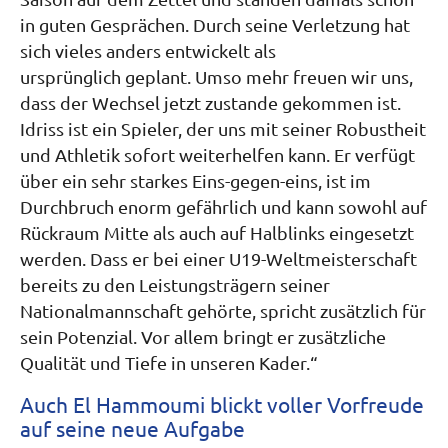
in guten Gesprächen. Durch seine Verletzung hat
sich vieles anders entwickelt als
ursprünglich geplant. Umso mehr freuen wir uns,
dass der Wechsel jetzt zustande gekommen ist.
Idriss ist ein Spieler, der uns mit seiner Robustheit
und Athletik sofort weiterhelfen kann. Er verfügt
über ein sehr starkes Eins-gegen-eins, ist im
Durchbruch enorm gefährlich und kann sowohl auf
Rückraum Mitte als auch auf Halblinks eingesetzt
werden. Dass er bei einer U19-Weltmeisterschaft
bereits zu den Leistungsträgern seiner
Nationalmannschaft gehörte, spricht zusätzlich für
sein Potenzial. Vor allem bringt er zusätzliche
Qualität und Tiefe in unseren Kader.“
Auch El Hammoumi blickt voller Vorfreude
auf seine neue Aufgabe