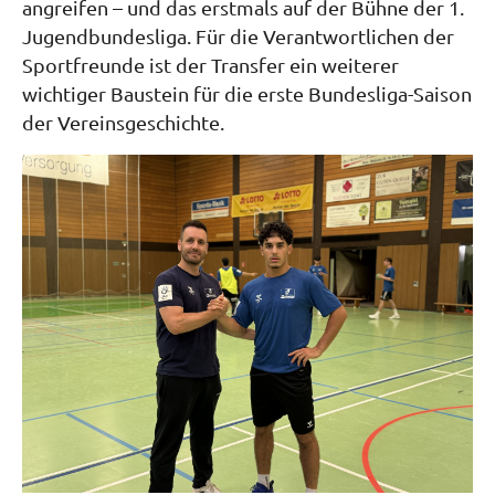
angreifen – und das erstmals auf der Bühne der 1.
Jugendbundesliga. Für die Verantwortlichen der
Sportfreunde ist der Transfer ein weiterer
wichtiger Baustein für die erste Bundesliga-Saison
der Vereinsgeschichte.