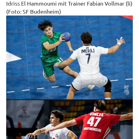
Idriss El Hammoumi mit Trainer Fabian Vollmar (li)
(Foto: SF Budenheim)