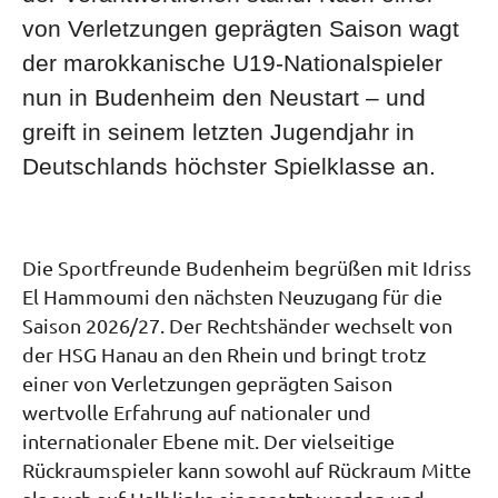
von Verletzungen geprägten Saison wagt
der marokkanische U19-Nationalspieler
nun in Budenheim den Neustart – und
greift in seinem letzten Jugendjahr in
Deutschlands höchster Spielklasse an.
Die Sportfreunde Budenheim begrüßen mit Idriss
El Hammoumi den nächsten Neuzugang für die
Saison 2026/27. Der Rechtshänder wechselt von
der HSG Hanau an den Rhein und bringt trotz
einer von Verletzungen geprägten Saison
wertvolle Erfahrung auf nationaler und
internationaler Ebene mit. Der vielseitige
Rückraumspieler kann sowohl auf Rückraum Mitte