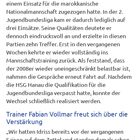
einem Einsatz für die marokkanische
Nationalmannschaft zugezogen hatte. In der 2.
Jugendbundesliga kam er dadurch lediglich auf
drei Einsätze. Seine Qualitäten deutete er
dennoch eindrucksvoll an und erzielte in diesen
Partien zehn Treffer. Erst in den vergangenen
Wochen kehrte er wieder vollständig ins
Mannschaftstraining zurück. Als feststand, dass
der 2008er wieder uneingeschränkt belastbar ist,
nahmen die Gespräche erneut Fahrt auf. Nachdem
die HSG Hanau die Qualifikation für die
Jugendbundesliga verpasst hatte, konnte der
Wechsel schließlich realisiert werden.
Trainer Fabian Vollmar freut sich über die
Verstärkung
„Wir hatten Idriss bereits vor der vergangenen
Saison auf dem Zettel und standen damals schon