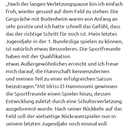
„Nach der langen Verletzungspause bin ich einfach
froh, wieder gesund auf dem Feld zu stehen. Die
Gespräche mit Budenheim waren von Anfang an
sehr positiv und ich hatte schnell das Gefühl, dass
das der richtige Schritt für mich ist. Mein letztes
Jugendjahr in der 1. Bundesliga spielen zu können,
ist natürlich etwas Besonderes. Die Sportfreunde
haben mit der Qualifikation
etwas Außergewöhnliches erreicht und ich freue
mich darauf, die Mannschaft kennenzulernen
und meinen Teil zu einer erfolgreichen Saison
beizutragen.“Mit Idriss El Hammoumi gewinnen
die Sportfreunde einen Spieler hinzu, dessen
Entwicklung zuletzt durch eine Schulterverletzung
ausgebremst wurde. Nach seiner Rückkehr auf das
Feld soll der vielseitige Rückraumspieler nun in
seinem letzten Jugendjahr noch einmal voll