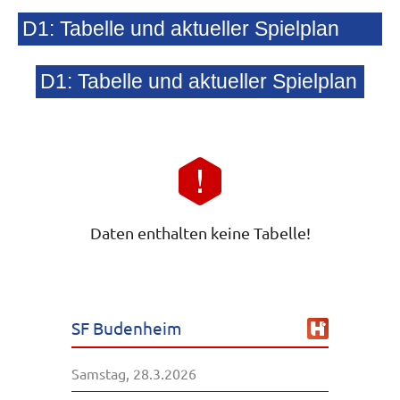
D1: Tabelle und aktueller Spielplan
D1: Tabelle und aktueller Spielplan
Daten enthalten keine Tabelle!
SF Budenheim
Samstag, 28.3.2026