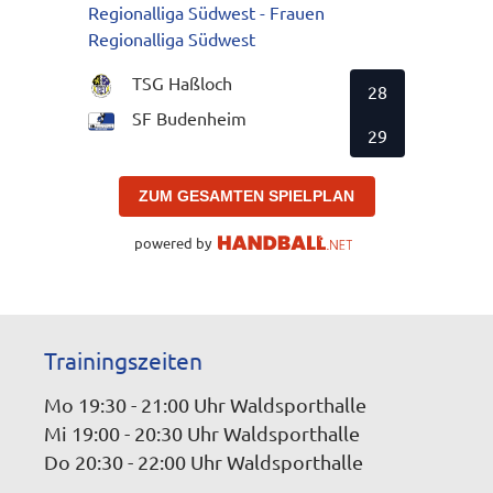
Regionalliga Südwest - Frauen
Regionalliga Südwest
TSG Haßloch
28
SF Budenheim
29
ZUM GESAMTEN SPIELPLAN
powered by
Trainingszeiten
Mo 19:30 - 21:00 Uhr Waldsporthalle
Mi 19:00 - 20:30 Uhr Waldsporthalle
Do 20:30 - 22:00 Uhr Waldsporthalle