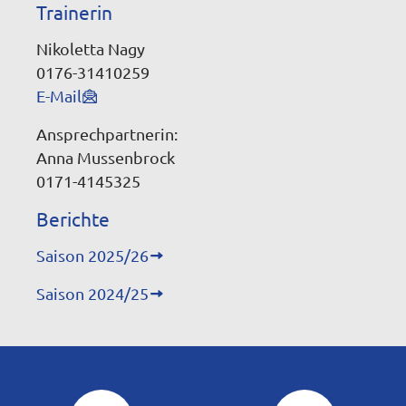
Trainerin
Nikoletta Nagy
0176-31410259
E-Mail
Ansprechpartnerin:
Anna Mussenbrock
0171-4145325
Berichte
Saison 2025/26
Saison 2024/25