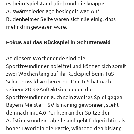
es beim Spielstand blieb und die knappe
Auswärtsniederlage besiegelt war. Auf
Budenheimer Seite waren sich alle einig, dass
mehr drin gewesen wäre.
Fokus auf das Rückspiel in Schutterwald
An diesem Wochenende sind die
Sportfreundinnen spielfrei und können sich somit
zwei Wochen lang auf ihr Rückspiel beim TuS
Schutterwald vorbereiten. Der TuS hat nach
seinem 28:33-Auftaktsieg gegen die
Sportfreundinnen auch sein zweites Spiel gegen
Bayern-Meister TSV Ismaning gewonnen, steht
demnach mit 4:0 Punkten an der Spitze der
Aufstiegsrunden-Tabelle und geht folgerichtig als
hoher Favorit in die Partie, während den bislang