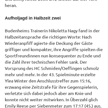
heran.
Aufholjagd in Halbzeit zwei
Budenheims Trainerin Nikoletta Nagy fand in der
Halbzeitansprache die richtigen Worte: Nach
Wiederanpfiff agierte die Deckung der Gäste
griffiger und kompakter, ihre Angriffe spielten die
Sportfreundinnen nun konsequenter zu Ende und
die Zahl ihrer technischen Fehler sank. Der
Vorsprung des HC Schmiden/Oeffingen schmolz
mehr und mehr. In der 43. Spielminute erzielte
Ylea Winter den Anschlusstreffer zum 15:16,
erzwang eine Zeitstrafe für ihre Gegenspielerin,
verletzte sich dabei jedoch aber am Knie und
konnte nicht weiter mitwirken. In Überzahl glich
Emily Reese per Siebenmeter zum 17:17 (45.) aus.