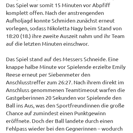
Das Spiel war somit 15 Minuten vor Abpfiff
komplett offen. Nach der anstrengenden
Aufholjagd konnte Schmiden zunächst erneut
vorlegen, sodass Nikoletta Nagy beim Stand von
18:20 (18.) ihre zweite Auszeit nahm und ihr Team
auf die letzten Minuten einschwor.
Das Spiel stand auf des Messers Schneide. Eine
knappe halbe Minute vor Spielende erzielte Emily
Reese erneut per Siebenmeter den
Anschlusstreffer zum 26:27. Nach ihrem direkt im
Anschluss genommenen Teamtimeout warfen die
Gastgeberinnen 20 Sekunden vor Spielende den
Ball ins Aus, was den Sportfreundinnen die große
Chance auf zumindest einen Punktgewinn
eröffnete. Doch der Ball landete durch einen
Fehlpass wieder bei den Gegnerinnen – wodurch