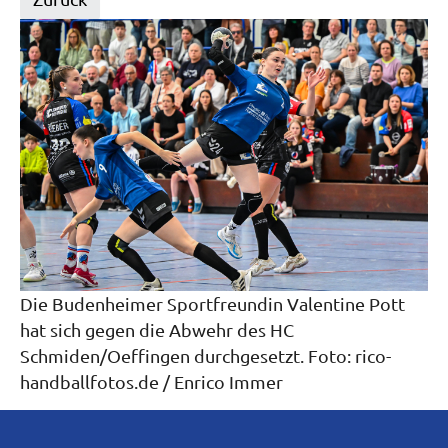
Die Budenheimer Sportfreundin Valentine Pott
hat sich gegen die Abwehr des HC
Schmiden/Oeffingen durchgesetzt. Foto: rico-
handballfotos.de / Enrico Immer