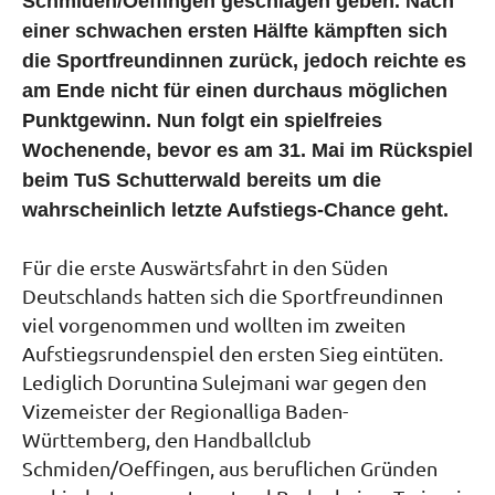
Schmiden/Oeffingen geschlagen geben. Nach
einer schwachen ersten Hälfte kämpften sich
die Sportfreundinnen zurück, jedoch reichte es
am Ende nicht für einen durchaus möglichen
Punktgewinn. Nun folgt ein spielfreies
Wochenende, bevor es am 31. Mai im Rückspiel
beim TuS Schutterwald bereits um die
wahrscheinlich letzte Aufstiegs-Chance geht.
Für die erste Auswärtsfahrt in den Süden
Deutschlands hatten sich die Sportfreundinnen
viel vorgenommen und wollten im zweiten
Aufstiegsrundenspiel den ersten Sieg eintüten.
Lediglich Doruntina Sulejmani war gegen den
Vizemeister der Regionalliga Baden-
Württemberg, den Handballclub
Schmiden/Oeffingen, aus beruflichen Gründen