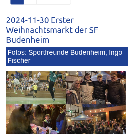
2024-11-30 Erster
Weihnachtsmarkt der SF
Budenheim
Fotos: Sportfreunde Budenheim, Ingo
Fischer