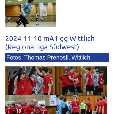
2024-11-10 mA1 gg Wittlich
(Regionalliga Südwest)
Fotos: Thomas Prenosil, Wittlich