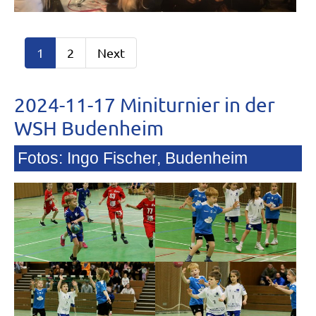
1
2
Next
2024-11-17 Miniturnier in der
WSH Budenheim
Fotos: Ingo Fischer, Budenheim