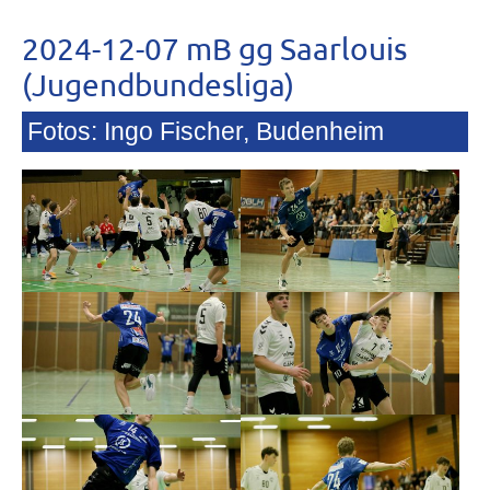
2024-12-07 mB gg Saarlouis
(Jugendbundesliga)
Fotos: Ingo Fischer, Budenheim