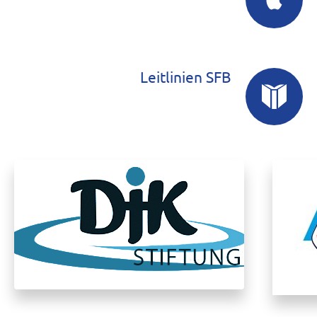
Leitlinien SFB