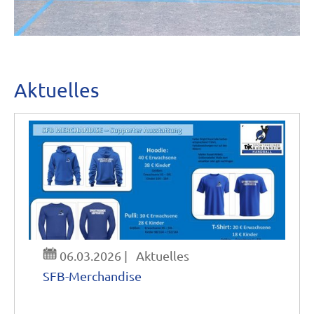
Aktuelles
06.03.2026
|
Aktuelles
SFB-Merchandise