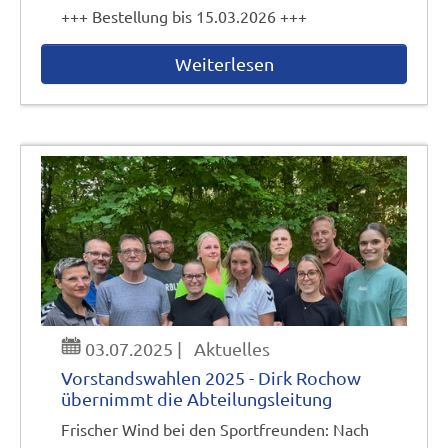
+++ Bestellung bis 15.03.2026 +++
Weiterlesen
03.07.2025
|
Aktuelles
Vorstandswahlen 2025 - Dirk Rochow
übernimmt die Abteilungsleitung
Frischer Wind bei den Sportfreunden: Nach