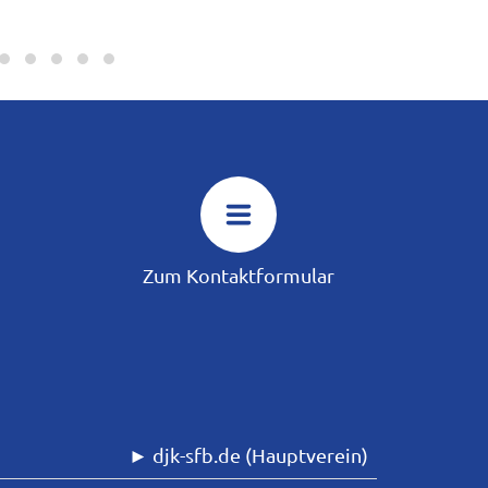
Zum Kontaktformular
► djk-sfb.de (Hauptverein)