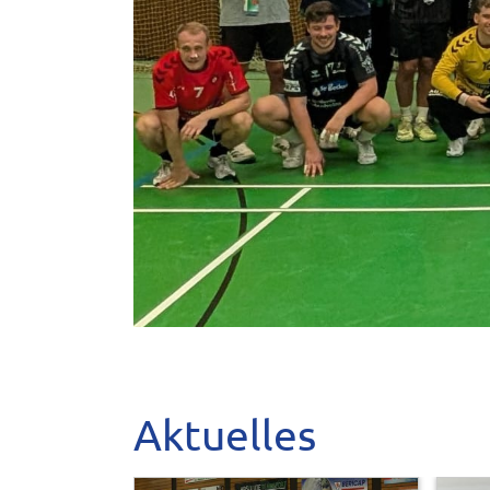
Aktuelles