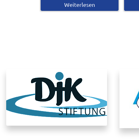
…
Weiterlesen