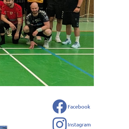
Facebook
Instagram